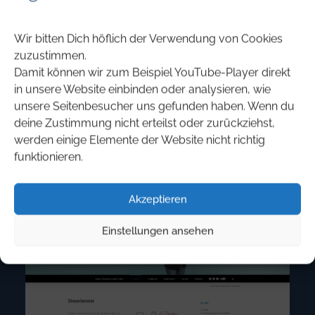
Wir bitten Dich höflich der Verwendung von Cookies
zuzustimmen.
Damit können wir zum Beispiel YouTube-Player direkt
in unsere Website einbinden oder analysieren, wie
unsere Seitenbesucher uns gefunden haben. Wenn du
deine Zustimmung nicht erteilst oder zurückziehst,
werden einige Elemente der Website nicht richtig
funktionieren.
Akzeptieren
Einstellungen ansehen