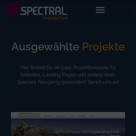
Ausgewählte
Projekte
Hier findest Du ein paar Projektbeispiele für
Websites, Landing Pages und andere Web-
Specials. Neugierig geworden? Sprich uns an!