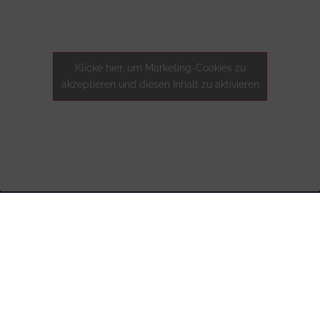
Klicke hier, um Marketing-Cookies zu
akzeptieren und diesen Inhalt zu aktivieren