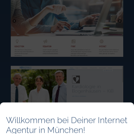
Willkommen bei Deiner Internet
Agentur in München!