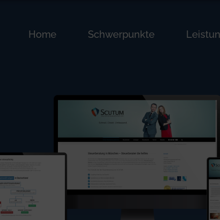
Home
Schwerpunkte
Leistu