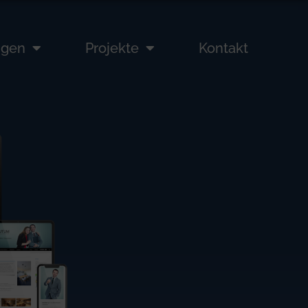
ngen
Projekte
Kontakt